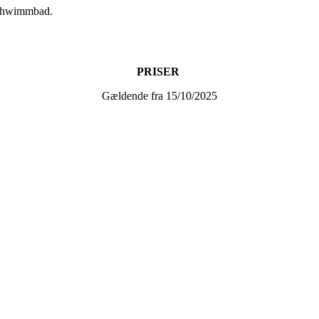
 Schwimmbad.
PRISER
Gældende fra 15/10/2025