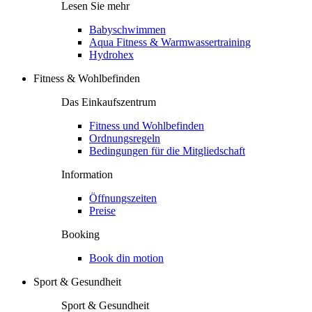
Lesen Sie mehr
Babyschwimmen
Aqua Fitness & Warmwassertraining
Hydrohex
Fitness & Wohlbefinden
Das Einkaufszentrum
Fitness und Wohlbefinden
Ordnungsregeln
Bedingungen für die Mitgliedschaft
Information
Öffnungszeiten
Preise
Booking
Book din motion
Sport & Gesundheit
Sport & Gesundheit