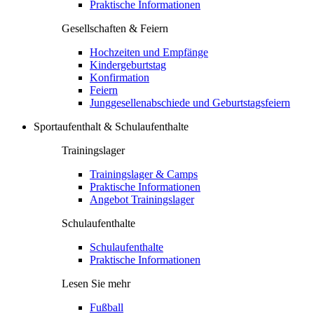
Praktische Informationen
Gesellschaften & Feiern
Hochzeiten und Empfänge
Kindergeburtstag
Konfirmation
Feiern
Junggesellenabschiede und Geburtstagsfeiern
Sportaufenthalt & Schulaufenthalte
Trainingslager
Trainingslager & Camps
Praktische Informationen
Angebot Trainingslager
Schulaufenthalte
Schulaufenthalte
Praktische Informationen
Lesen Sie mehr
Fußball