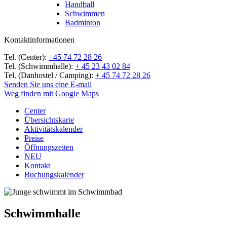
Handball
Schwimmen
Badminton
Kontaktinformationen
Tel. (Center):
+45 74 72 28 26
Tel. (Schwimmhalle):
+ 45 23 43 02 84
Tel. (Danhostel / Camping):
+ 45 74 72 28 26
Senden Sie uns eine E-mail
Weg finden mit Google Maps
Center
Übersichtskarte
Aktivitätskalender
Preise
Öffnungszeiten
NEU
Kontakt
Buchungskalender
Schwimmhalle