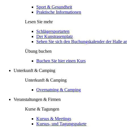
Sport & Gesundheit
Praktische Informationen
Lesen Sie mehr
Schlägersportarten
Der Kunstrasenplatz
Sehen Sie sich den Buchungskalender der Halle a
Übung buchen
Buchen Sie hier einen Kurs
Unterkunft & Camping
Unterkunft & Camping
Overnatning & Camping
Veranstaltungen & Firmen
Kurse & Tagungen
Kursus & Meetings
Kursus- und Tagungspakete