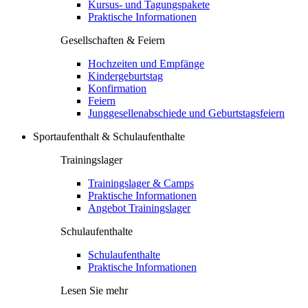
Kursus- und Tagungspakete
Praktische Informationen
Gesellschaften & Feiern
Hochzeiten und Empfänge
Kindergeburtstag
Konfirmation
Feiern
Junggesellenabschiede und Geburtstagsfeiern
Sportaufenthalt & Schulaufenthalte
Trainingslager
Trainingslager & Camps
Praktische Informationen
Angebot Trainingslager
Schulaufenthalte
Schulaufenthalte
Praktische Informationen
Lesen Sie mehr