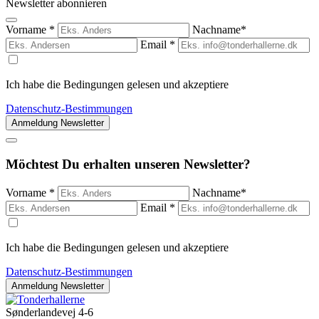
Newsletter abonnieren
Vorname *
Nachname*
Email *
Ich habe die Bedingungen gelesen und akzeptiere
Datenschutz-Bestimmungen
Möchtest Du
erhalten
unseren
Newsletter
?
Vorname *
Nachname*
Email *
Ich habe die Bedingungen gelesen und akzeptiere
Datenschutz-Bestimmungen
Sønderlandevej 4-6