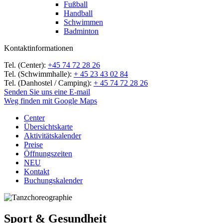
Fußball
Handball
Schwimmen
Badminton
Kontaktinformationen
Tel. (Center):
+45 74 72 28 26
Tel. (Schwimmhalle):
+ 45 23 43 02 84
Tel. (Danhostel / Camping):
+ 45 74 72 28 26
Senden Sie uns eine E-mail
Weg finden mit Google Maps
Center
Übersichtskarte
Aktivitätskalender
Preise
Öffnungszeiten
NEU
Kontakt
Buchungskalender
Sport & Gesundheit