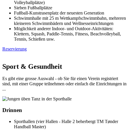
Volleyballplätze)
Sieben Fußballplätze
Fußball-Kunstrasenplatz der neuesten Generation
Schwimmhalle mit 25 m Wettkampfschwimmbahn, mehreren
kleineren Schwimmbädern und Wellnesseinrichtungen
Möglichkeit anderer Indoor- und Outdoor-Aktivitäten:
Klettern, Squash, Paddle-Tennis, Fitness, Beachvolleyball,
Tennis, Schießen usw.
Reservierung
Sport & Gesundheit
Es gibt eine grosse Auswahl - ob Sie für einen Verein registriert
sind, mit einer Gruppe teilnehmen oder einfach die Einrichtungen in
...
Drinnen
Sporthallen (vier Hallen - Halle 2 beherbergt TM Tønder
Handball Master)