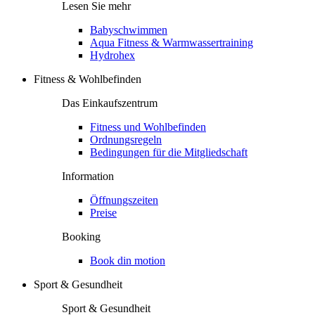
Lesen Sie mehr
Babyschwimmen
Aqua Fitness & Warmwassertraining
Hydrohex
Fitness & Wohlbefinden
Das Einkaufszentrum
Fitness und Wohlbefinden
Ordnungsregeln
Bedingungen für die Mitgliedschaft
Information
Öffnungszeiten
Preise
Booking
Book din motion
Sport & Gesundheit
Sport & Gesundheit