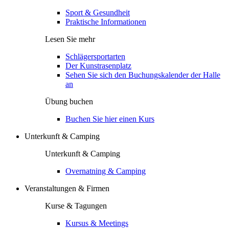
Sport & Gesundheit
Praktische Informationen
Lesen Sie mehr
Schlägersportarten
Der Kunstrasenplatz
Sehen Sie sich den Buchungskalender der Halle
an
Übung buchen
Buchen Sie hier einen Kurs
Unterkunft & Camping
Unterkunft & Camping
Overnatning & Camping
Veranstaltungen & Firmen
Kurse & Tagungen
Kursus & Meetings