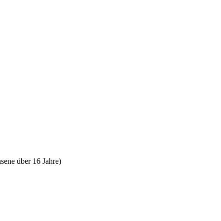
sene über 16 Jahre)