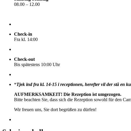
08.00 – 12.00
Check-in
Fra kl. 14:00
Check-out
Bis spätestens 10:00 Uhr
*
Tjek ind fra kl. 14-15 i receptionen, herefter vil der stå en
AUFMERKSAMKEIT! Die Rezeption ist umgezogen.
Bitte beachten Sie, dass sich die Rezeption sowohl für den Camp
Wir freuen uns, Sie dort begrüßen zu dürfen!