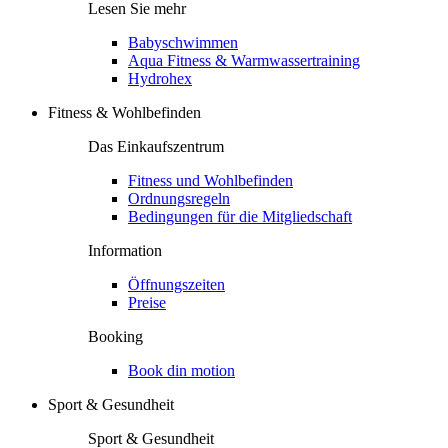
Lesen Sie mehr
Babyschwimmen
Aqua Fitness & Warmwassertraining
Hydrohex
Fitness & Wohlbefinden
Das Einkaufszentrum
Fitness und Wohlbefinden
Ordnungsregeln
Bedingungen für die Mitgliedschaft
Information
Öffnungszeiten
Preise
Booking
Book din motion
Sport & Gesundheit
Sport & Gesundheit