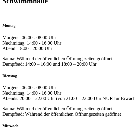
Schwimmhalle
Montag
Morgens: 06:00 - 08:00 Uhr
Nachmittag: 14:00 - 16:00 Uhr
Abend: 18:00 - 20:00 Uhr
Sauna: Während der öffentlichen Öffnungszeiten geöffnet
Dampfbad: 14:00 – 16:00 und 18:00 – 20:00 Uhr
Dienstag
Morgens: 06:00 - 08:00 Uhr
Nachmittag: 14:00 - 16:00 Uhr
Abends: 20:00 – 22:00 Uhr (von 21:00 – 22:00 Uhr NUR für Erwach
Sauna: Während der öffentlichen Öffnungszeiten geöffnet
Dampfbad: Während der öffentlichen Öffnungszeiten geöffnet
Mittwoch