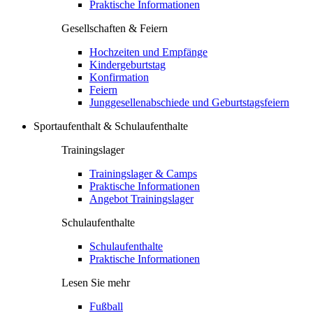
Praktische Informationen
Gesellschaften & Feiern
Hochzeiten und Empfänge
Kindergeburtstag
Konfirmation
Feiern
Junggesellenabschiede und Geburtstagsfeiern
Sportaufenthalt & Schulaufenthalte
Trainingslager
Trainingslager & Camps
Praktische Informationen
Angebot Trainingslager
Schulaufenthalte
Schulaufenthalte
Praktische Informationen
Lesen Sie mehr
Fußball