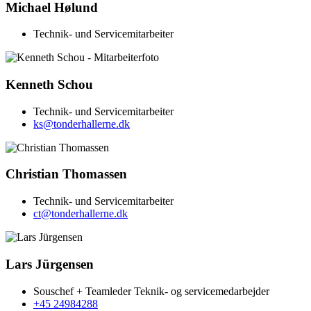
Michael Hølund
Technik- und Servicemitarbeiter
Kenneth Schou
Technik- und Servicemitarbeiter
ks@tonderhallerne.dk
Christian Thomassen
Technik- und Servicemitarbeiter
ct@tonderhallerne.dk
Lars Jürgensen
Souschef + Teamleder Teknik- og servicemedarbejder
+45 24984288