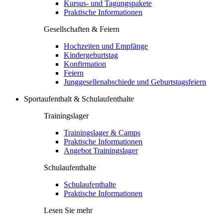
Kursus- und Tagungspakete
Praktische Informationen
Gesellschaften & Feiern
Hochzeiten und Empfänge
Kindergeburtstag
Konfirmation
Feiern
Junggesellenabschiede und Geburtstagsfeiern
Sportaufenthalt & Schulaufenthalte
Trainingslager
Trainingslager & Camps
Praktische Informationen
Angebot Trainingslager
Schulaufenthalte
Schulaufenthalte
Praktische Informationen
Lesen Sie mehr