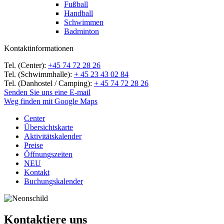
Fußball
Handball
Schwimmen
Badminton
Kontaktinformationen
Tel. (Center):
+45 74 72 28 26
Tel. (Schwimmhalle):
+ 45 23 43 02 84
Tel. (Danhostel / Camping):
+ 45 74 72 28 26
Senden Sie uns eine E-mail
Weg finden mit Google Maps
Center
Übersichtskarte
Aktivitätskalender
Preise
Öffnungszeiten
NEU
Kontakt
Buchungskalender
Kontaktiere uns