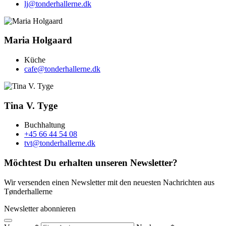
lj@tonderhallerne.dk
Maria Holgaard
Küche
cafe@tonderhallerne.dk
Tina V. Tyge
Buchhaltung
+45 66 44 54 08
tvt@tonderhallerne.dk
Möchtest Du
erhalten
unseren
Newsletter
?
Wir versenden einen Newsletter mit den neuesten Nachrichten aus
Tønderhallerne
Newsletter abonnieren