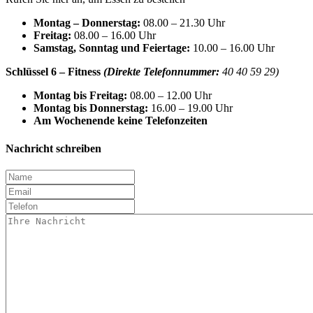
Montag – Donnerstag:
08.00 – 21.30 Uhr
Freitag:
08.00 – 16.00 Uhr
Samstag, Sonntag und Feiertage:
10.00 – 16.00 Uhr
Schlüssel 6 – Fitness
(
Direkte Telefonnummer:
40 40 59 29)
Montag bis Freitag:
08.00 – 12.00 Uhr
Montag bis Donnerstag:
16.00 – 19.00 Uhr
Am Wochenende keine Telefonzeiten
Nachricht schreiben