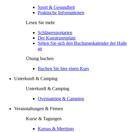
Sport & Gesundheit
Praktische Informationen
Lesen Sie mehr
Schlägersportarten
Der Kunstrasenplatz
Sehen Sie sich den Buchungskalender der Halle
an
Übung buchen
Buchen Sie hier einen Kurs
Unterkunft & Camping
Unterkunft & Camping
Overnatning & Camping
Veranstaltungen & Firmen
Kurse & Tagungen
Kursus & Meetings