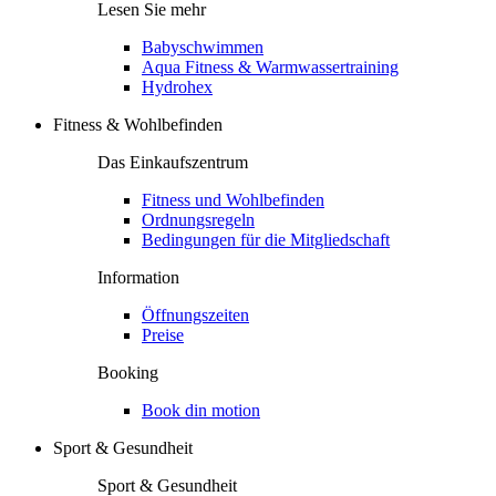
Lesen Sie mehr
Babyschwimmen
Aqua Fitness & Warmwassertraining
Hydrohex
Fitness & Wohlbefinden
Das Einkaufszentrum
Fitness und Wohlbefinden
Ordnungsregeln
Bedingungen für die Mitgliedschaft
Information
Öffnungszeiten
Preise
Booking
Book din motion
Sport & Gesundheit
Sport & Gesundheit