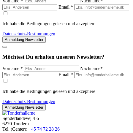
Vorname *
Nachname*
Email *
Ich habe die Bedingungen gelesen und akzeptiere
Datenschutz-Bestimmungen
Möchtest Du
erhalten
unseren
Newsletter
?
Vorname *
Nachname*
Email *
Ich habe die Bedingungen gelesen und akzeptiere
Datenschutz-Bestimmungen
Sønderlandevej 4-6
6270 Tondern
Tel. (Center):
+45 74 72 28 26