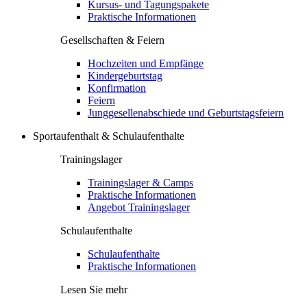
Kursus- und Tagungspakete
Praktische Informationen
Gesellschaften & Feiern
Hochzeiten und Empfänge
Kindergeburtstag
Konfirmation
Feiern
Junggesellenabschiede und Geburtstagsfeiern
Sportaufenthalt & Schulaufenthalte
Trainingslager
Trainingslager & Camps
Praktische Informationen
Angebot Trainingslager
Schulaufenthalte
Schulaufenthalte
Praktische Informationen
Lesen Sie mehr