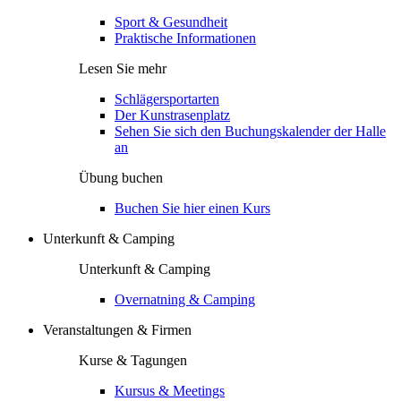
Sport & Gesundheit
Praktische Informationen
Lesen Sie mehr
Schlägersportarten
Der Kunstrasenplatz
Sehen Sie sich den Buchungskalender der Halle
an
Übung buchen
Buchen Sie hier einen Kurs
Unterkunft & Camping
Unterkunft & Camping
Overnatning & Camping
Veranstaltungen & Firmen
Kurse & Tagungen
Kursus & Meetings