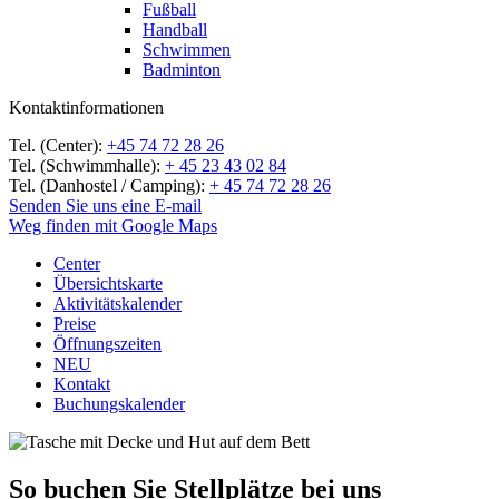
Fußball
Handball
Schwimmen
Badminton
Kontaktinformationen
Tel. (Center):
+45 74 72 28 26
Tel. (Schwimmhalle):
+ 45 23 43 02 84
Tel. (Danhostel / Camping):
+ 45 74 72 28 26
Senden Sie uns eine E-mail
Weg finden mit Google Maps
Center
Übersichtskarte
Aktivitätskalender
Preise
Öffnungszeiten
NEU
Kontakt
Buchungskalender
So buchen Sie Stellplätze bei uns