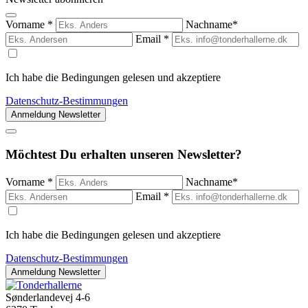
Vorname *
Nachname*
Email *
Ich habe die Bedingungen gelesen und akzeptiere
Datenschutz-Bestimmungen
Möchtest Du
erhalten
unseren
Newsletter
?
Vorname *
Nachname*
Email *
Ich habe die Bedingungen gelesen und akzeptiere
Datenschutz-Bestimmungen
Sønderlandevej 4-6