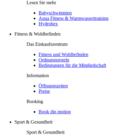
Lesen Sie mehr
Babyschwimmen
Aqua Fitness & Warmwassertraining
Hydrohex
Fitness & Wohlbefinden
Das Einkaufszentrum
Fitness und Wohlbefinden
Ordnungsregeln
Bedingungen für die Mitgliedschaft
Information
Öffnungszeiten
Preise
Booking
Book din motion
Sport & Gesundheit
Sport & Gesundheit