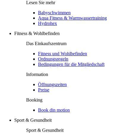
Lesen Sie mehr
Babyschwimmen
Aqua Fitness & Warmwassertraining
Hydrohex
Fitness & Wohlbefinden
Das Einkaufszentrum
Fitness und Wohlbefinden
Ordnungsregeln
Bedingungen für die Mitgliedschaft
Information
Öffnungszeiten
Preise
Booking
Book din motion
Sport & Gesundheit
Sport & Gesundheit