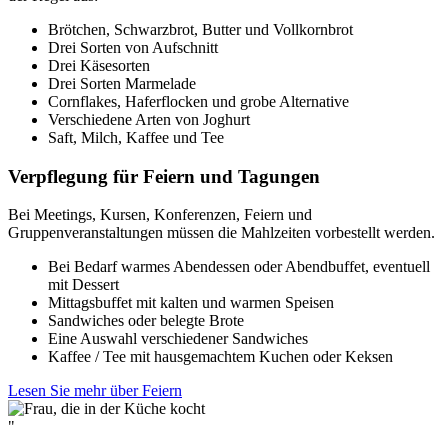
Brötchen, Schwarzbrot, Butter und Vollkornbrot
Drei Sorten von Aufschnitt
Drei Käsesorten
Drei Sorten Marmelade
Cornflakes, Haferflocken und grobe Alternative
Verschiedene Arten von Joghurt
Saft, Milch, Kaffee und Tee
Verpflegung für Feiern und Tagungen
Bei Meetings, Kursen, Konferenzen, Feiern und
Gruppenveranstaltungen müssen die Mahlzeiten vorbestellt werden.
Bei Bedarf warmes Abendessen oder Abendbuffet, eventuell
mit Dessert
Mittagsbuffet mit kalten und warmen Speisen
Sandwiches oder belegte Brote
Eine Auswahl verschiedener Sandwiches
Kaffee / Tee mit hausgemachtem Kuchen oder Keksen
Lesen Sie mehr über Feiern
"