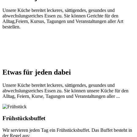
Unsere Küche bereitet leckeres, sättigendes, gesundes und
abwechslungsreiches Essen zu. Sie können Gerichte für den
Alltag,Feiern, Kursus, Tagungen und Veranstaltungen aller Art
bestellen.
Etwas für jeden dabei
Unsere Küche bereitet leckeres, sättigendes, gesundes und
abwechslungsreiches Essen zu. Sie können unsere Küche für den
Alltag, Feiern, Kurse, Tagungen und Veranstaltungen aller ...
Frühstücksbuffet
Wir servieren jeden Tag ein Frühstücksbuffet. Das Buffet besteht in
der Regel aus: