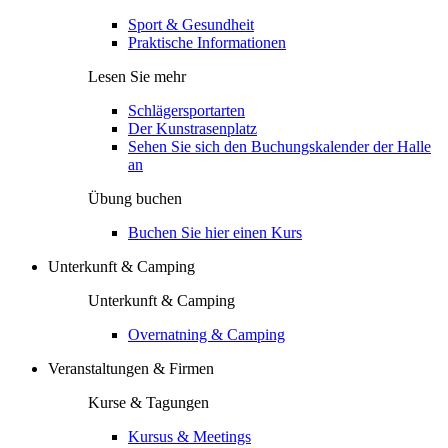
Sport & Gesundheit
Praktische Informationen
Lesen Sie mehr
Schlägersportarten
Der Kunstrasenplatz
Sehen Sie sich den Buchungskalender der Halle
an
Übung buchen
Buchen Sie hier einen Kurs
Unterkunft & Camping
Unterkunft & Camping
Overnatning & Camping
Veranstaltungen & Firmen
Kurse & Tagungen
Kursus & Meetings