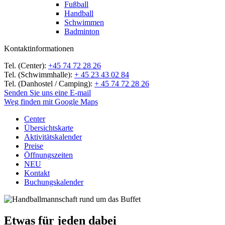
Fußball
Handball
Schwimmen
Badminton
Kontaktinformationen
Tel. (Center):
+45 74 72 28 26
Tel. (Schwimmhalle):
+ 45 23 43 02 84
Tel. (Danhostel / Camping):
+ 45 74 72 28 26
Senden Sie uns eine E-mail
Weg finden mit Google Maps
Center
Übersichtskarte
Aktivitätskalender
Preise
Öffnungszeiten
NEU
Kontakt
Buchungskalender
Etwas für jeden dabei