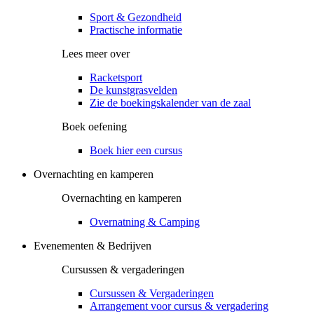
Sport & Gezondheid
Practische informatie
Lees meer over
Racketsport
De kunstgrasvelden
Zie de boekingskalender van de zaal
Boek oefening
Boek hier een cursus
Overnachting en kamperen
Overnachting en kamperen
Overnatning & Camping
Evenementen & Bedrijven
Cursussen & vergaderingen
Cursussen & Vergaderingen
Arrangement voor cursus & vergadering